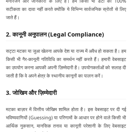
मनोरंजन और जानकारी के लिए हैं। हम किसी भी डेटा की 100%
सटीकता का दावा नहीं करते क्योंकि ये विभिन्न सार्वजनिक स्रोतों से लिए
जाते हैं।
2. कानूनी अनुपालन (Legal Compliance)
सट्टा मटका या जुआ खेलना आपके देश या राज्य में अवैध हो सकता है। हम
किसी भी गैर-कानूनी गतिविधि का समर्थन नहीं करते हैं। हमारी वेबसाइट
का उपयोग करना आपकी अपनी ज़िम्मेदारी है। उपयोगकर्ताओं को सलाह दी
जाती है कि वे अपने क्षेत्र के स्थानीय कानूनों का पालन करें।
3. जोखिम और ज़िम्मेदारी
मटका बाज़ार में वित्तीय जोखिम शामिल होता है। इस वेबसाइट पर दी गई
भविष्यवाणियों (Guessing) या परिणामों के आधार पर होने वाले किसी भी
आर्थिक नुकसान, मानसिक तनाव या कानूनी परेशानी के लिए वेबसाइट