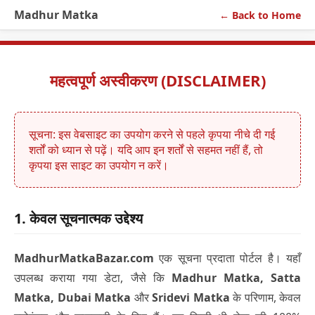
Madhur Matka
← Back to Home
महत्वपूर्ण अस्वीकरण (DISCLAIMER)
सूचना: इस वेबसाइट का उपयोग करने से पहले कृपया नीचे दी गई
शर्तों को ध्यान से पढ़ें। यदि आप इन शर्तों से सहमत नहीं हैं, तो
कृपया इस साइट का उपयोग न करें।
1. केवल सूचनात्मक उद्देश्य
MadhurMatkaBazar.com
एक सूचना प्रदाता पोर्टल है। यहाँ
उपलब्ध कराया गया डेटा, जैसे कि
Madhur Matka, Satta
Matka, Dubai Matka
और
Sridevi Matka
के परिणाम, केवल