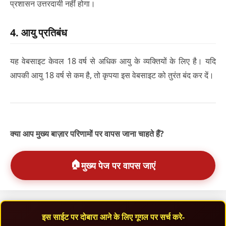
प्रशासन उत्तरदायी नहीं होगा।
4. आयु प्रतिबंध
यह वेबसाइट केवल 18 वर्ष से अधिक आयु के व्यक्तियों के लिए है। यदि
आपकी आयु 18 वर्ष से कम है, तो कृपया इस वेबसाइट को तुरंत बंद कर दें।
क्या आप मुख्य बाज़ार परिणामों पर वापस जाना चाहते हैं?
🏠
मुख्य पेज पर वापस जाएं
इस साईट पर दोबारा आने के लिए गूगल पर सर्च करे-