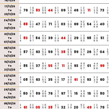
16/11/25
17/11/25
7
1
9
2
3
6
1
2
5
1
2
1
3
1
76
83
44
09
46
11
73
To
0
7
9
5
5
9
2
3
9
5
3
3
5
3
0
8
0
6
6
9
7
4
0
0
6
7
9
9
23/11/25
24/11/25
3
2
1
1
3
2
2
1
7
5
2
2
2
1
88
47
71
03
69
54
40
To
5
6
3
3
6
9
3
5
9
6
6
4
4
2
0
0
0
3
8
0
5
7
0
8
7
8
8
7
30/11/25
01/12/25
2
2
4
6
4
1
1
3
1
1
3
4
7
3
83
84
39
44
29
98
51
To
2
3
7
9
9
8
4
3
2
2
6
6
9
3
4
8
7
9
0
0
9
8
9
6
0
8
9
5
07/12/25
08/12/25
3
4
4
3
2
3
2
9
2
5
6
2
4
2
87
63
59
38
89
26
04
To
6
6
4
5
4
7
5
9
6
6
7
5
7
5
9
7
8
5
9
9
6
0
0
8
9
9
9
7
14/12/25
15/12/25
1
3
2
8
1
4
6
2
4
6
6
4
4
5
85
37
55
11
93
01
99
To
3
3
5
9
5
5
7
4
5
8
7
8
7
7
4
9
6
0
9
6
8
5
0
9
7
9
8
7
21/12/25
22/12/25
4
5
2
1
1
1
6
3
6
2
5
2
3
3
08
63
35
17
61
93
60
To
7
5
5
5
3
6
6
4
0
4
6
4
5
7
9
8
9
7
9
8
9
0
0
5
8
7
8
0
28/12/25
29/12/25
4
1
3
2
4
1
3
2
2
3
6
1
3
5
80
89
76
97
15
15
80
To
5
9
7
8
5
2
7
7
3
4
6
5
5
7
9
0
8
9
8
3
9
8
6
8
9
9
0
8
04/01/26
05/01/26
2
3
2
1
5
4
1
1
3
5
2
1
2
4
61
05
38
32
20
49
79
To
4
8
8
5
8
7
5
3
9
7
5
3
6
5