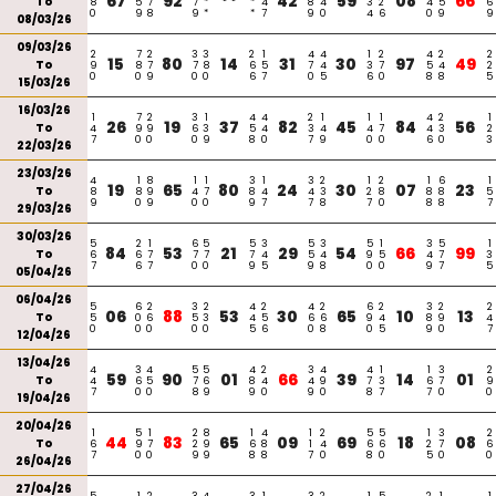
67
92
**
42
59
08
66
To
8
5
7
7
*
*
4
8
4
3
2
4
5
6
0
9
8
9
*
*
7
9
0
4
6
0
9
9
08/03/26
09/03/26
2
7
2
3
3
2
1
4
4
1
2
4
2
2
15
80
14
31
30
97
49
To
9
8
7
7
8
6
5
7
4
3
7
5
4
2
0
0
9
0
0
6
7
0
5
6
0
8
8
5
15/03/26
16/03/26
1
7
2
3
1
4
4
2
1
1
1
4
2
1
26
19
37
82
45
84
56
To
4
9
9
6
3
5
4
3
4
4
7
4
3
2
7
0
0
0
9
8
0
7
9
0
0
6
0
3
22/03/26
23/03/26
4
1
8
1
1
3
1
3
2
1
2
1
6
1
19
65
80
24
30
07
23
To
8
8
9
4
7
8
4
4
3
2
8
8
8
5
9
0
9
0
0
9
7
7
8
7
0
8
8
7
29/03/26
30/03/26
5
2
1
6
5
5
3
5
3
5
1
3
5
1
84
53
21
29
54
66
99
To
6
6
7
7
7
7
4
5
4
9
5
4
7
3
7
6
7
0
0
9
5
9
8
0
0
9
7
5
05/04/26
06/04/26
5
6
2
3
2
4
2
4
2
6
2
3
2
2
06
88
53
30
65
10
13
To
5
0
6
5
3
4
5
6
6
9
4
8
9
4
0
0
0
0
0
5
6
0
8
0
5
9
0
7
12/04/26
13/04/26
4
3
4
5
5
4
2
3
4
4
1
1
3
2
59
90
01
66
39
14
01
To
4
6
5
7
6
8
4
4
9
7
3
6
7
9
7
0
0
8
9
9
0
9
0
8
7
7
0
0
19/04/26
20/04/26
1
5
1
2
8
1
4
1
2
5
5
1
3
2
44
83
65
09
69
18
08
To
6
9
7
2
9
6
8
1
4
6
6
2
7
6
7
0
0
9
9
8
8
7
0
8
0
5
0
0
26/04/26
27/04/26