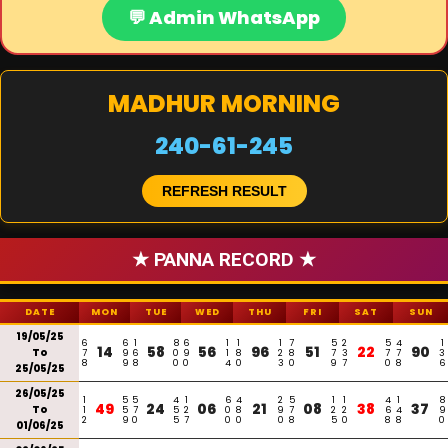
💬 Admin WhatsApp
MADHUR MORNING
240-61-245
REFRESH RESULT
★ PANNA RECORD ★
DATE
MON
TUE
WED
THU
FRI
SAT
SUN
19/05/25
6
6
1
8
6
1
1
1
7
5
2
5
4
1
14
58
56
96
51
22
90
To
7
9
6
0
9
1
8
2
8
7
3
7
7
3
8
9
8
0
0
4
0
3
0
9
7
0
8
6
25/05/25
26/05/25
1
5
5
4
1
6
4
2
5
1
1
4
1
8
49
24
06
21
08
38
37
To
1
5
7
5
2
0
8
9
7
2
2
6
4
9
2
9
0
5
7
0
0
0
8
5
0
8
8
0
01/06/25