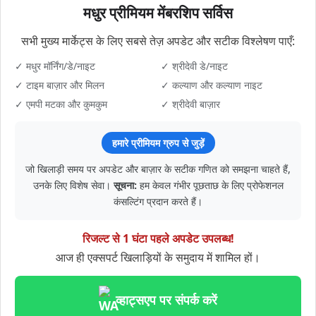
मधुर प्रीमियम मेंबरशिप सर्विस
सभी मुख्य मार्केट्स के लिए सबसे तेज़ अपडेट और सटीक विश्लेषण पाएँ:
✓ मधुर मॉर्निंग/डे/नाइट
✓ श्रीदेवी डे/नाइट
✓ टाइम बाज़ार और मिलन
✓ कल्याण और कल्याण नाइट
✓ एमपी मटका और कुमकुम
✓ श्रीदेवी बाज़ार
हमारे प्रीमियम ग्रुप से जुड़ें
जो खिलाड़ी समय पर अपडेट और बाज़ार के सटीक गणित को समझना चाहते हैं,
उनके लिए विशेष सेवा।
सूचना:
हम केवल गंभीर पूछताछ के लिए प्रोफेशनल
कंसल्टिंग प्रदान करते हैं।
रिजल्ट से 1 घंटा पहले अपडेट उपलब्ध!
आज ही एक्सपर्ट खिलाड़ियों के समुदाय में शामिल हों।
व्हाट्सएप पर संपर्क करें